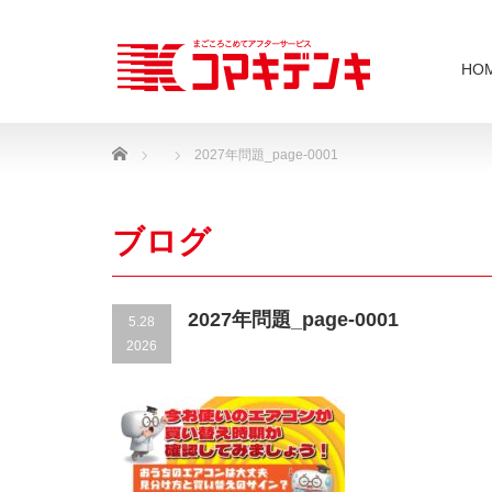
HO
Home
2027年問題_page-0001
ブログ
2027年問題_page-0001
5.28
2026