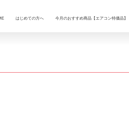
ME
はじめての方へ
今月のおすすめ商品【エアコン特価品】