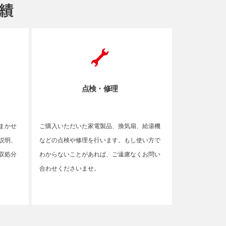
点検・修理
まかせ
ご購入いただいた家電製品、換気扇、給湯機
説明、
などの点検や修理を行います。もし使い方で
収処分
わからないことがあれば、ご遠慮なくお問い
合わせくださいませ。