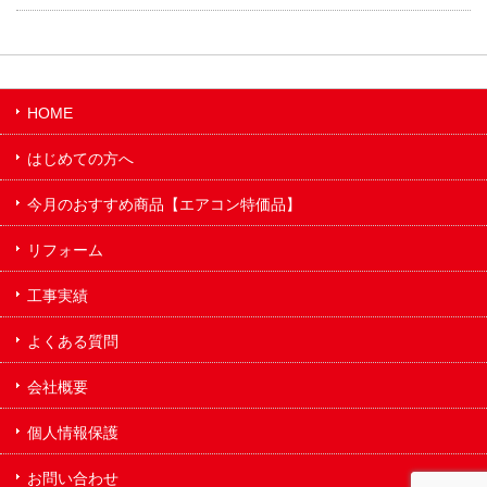
HOME
はじめての方へ
今月のおすすめ商品【エアコン特価品】
リフォーム
工事実績
よくある質問
会社概要
個人情報保護
お問い合わせ