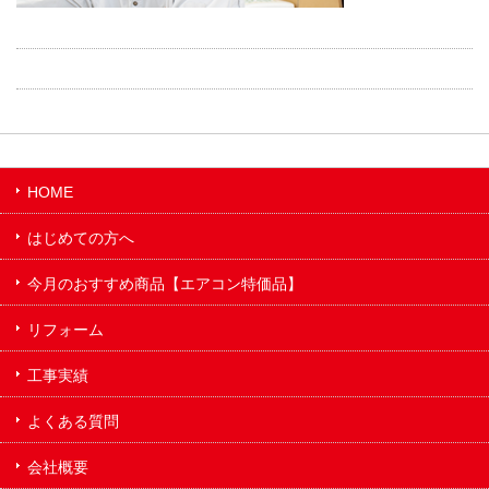
HOME
はじめての方へ
今月のおすすめ商品【エアコン特価品】
リフォーム
工事実績
よくある質問
会社概要