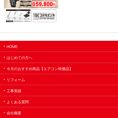
HOME
はじめての方へ
今月のおすすめ商品【エアコン特価品】
リフォーム
工事実績
よくある質問
会社概要