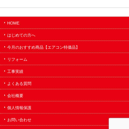
HOME
はじめての方へ
今月のおすすめ商品【エアコン特価品】
リフォーム
工事実績
よくある質問
会社概要
個人情報保護
お問い合わせ