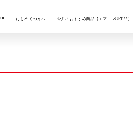
ME
はじめての方へ
今月のおすすめ商品【エアコン特価品】