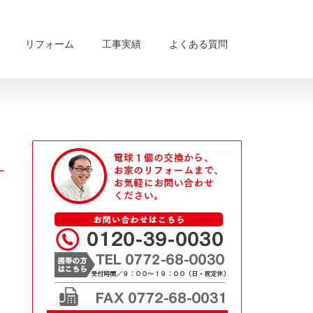
リフォーム
工事実績
よくある質問