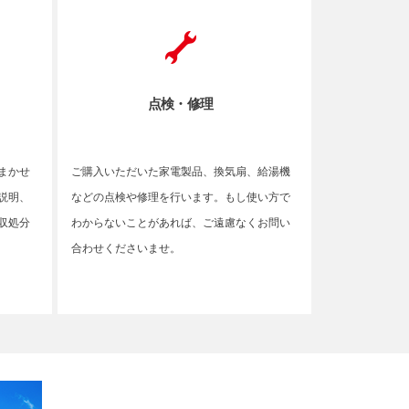
点検・修理
まかせ
ご購入いただいた家電製品、換気扇、給湯機
説明、
などの点検や修理を行います。もし使い方で
収処分
わからないことがあれば、ご遠慮なくお問い
合わせくださいませ。