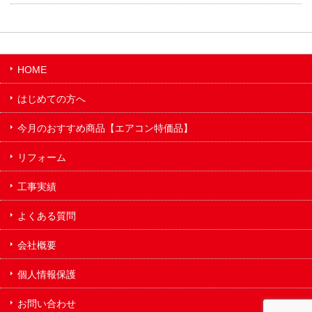
HOME
はじめての方へ
今月のおすすめ商品【エアコン特価品】
リフォーム
工事実績
よくある質問
会社概要
個人情報保護
お問い合わせ