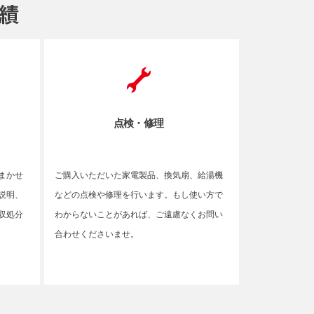
点検・修理
まかせ
ご購入いただいた家電製品、換気扇、給湯機
説明、
などの点検や修理を行います。もし使い方で
収処分
わからないことがあれば、ご遠慮なくお問い
合わせくださいませ。