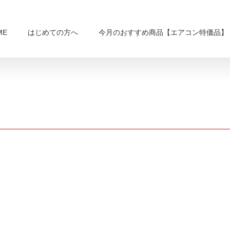
ME
はじめての方へ
今月のおすすめ商品【エアコン特価品】