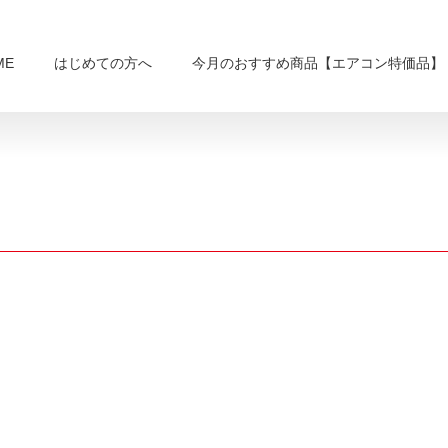
ME
はじめての方へ
今月のおすすめ商品【エアコン特価品】