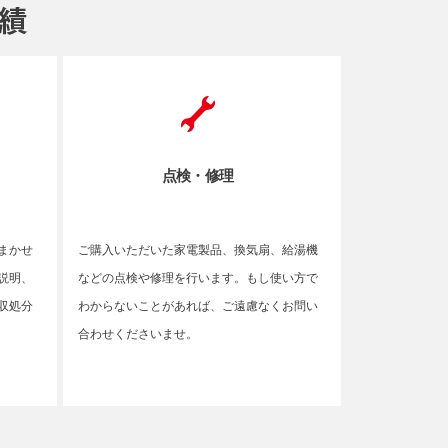
点検・修理
まかせ
ご購入いただいた家電製品、換気扇、給湯機
説明、
などの点検や修理を行います。もし使い方で
収処分
わからないことがあれば、ご遠慮なくお問い
合わせくださいませ。