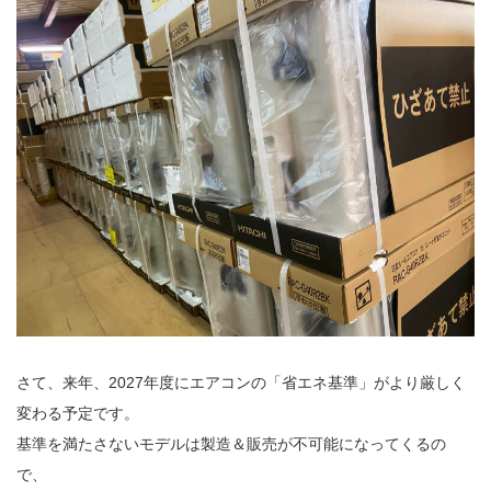
さて、来年、2027年度にエアコンの「省エネ基準」がより厳しく
変わる予定です。
基準を満たさないモデルは製造＆販売が不可能になってくるの
で、