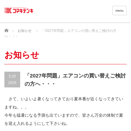
menu
Home
お知らせ
「2027年問題」エアコンの買い替えご検討の方
へ・・・
お知らせ
「2027年問題」エアコンの買い替えご検討
5.20
2026
の方へ・・・
さて、いよいよ暑くなってきており夏本番が近くなってきてい
ますね。。。
今年も猛暑になる予測も出ていますので、皆さん万全の体制で夏
を迎え入れるようにして下さいね。