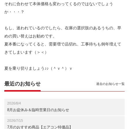
それに合わせて本体価格も変わってくるのではないでしょう
か・・・？
もし、迷われているのでしたら、在庫の選択肢のあるうちの、早
めの買い替えはお勧めです。
夏本番になってくると、需要増で品切れ、工事待ちも例年増えて
きてしまいます（＞＜）
夏を乗り切りましょう♪♪（＾ｖ＾）ｖ
最近のお知らせ
過去のお知らせ一覧
2026/8/4
8月お盆休み＆臨時営業日のお知らせ
2026/7/15
7月のおすすめ商品【エアコン特価品】