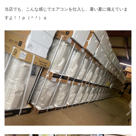
当店でも、こんな感じでエアコンを仕入し、暑い夏に備えていま
すよ！！ｐ（＾＾）ｑ