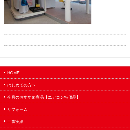
HOME
はじめての方へ
今月のおすすめ商品【エアコン特価品】
リフォーム
工事実績