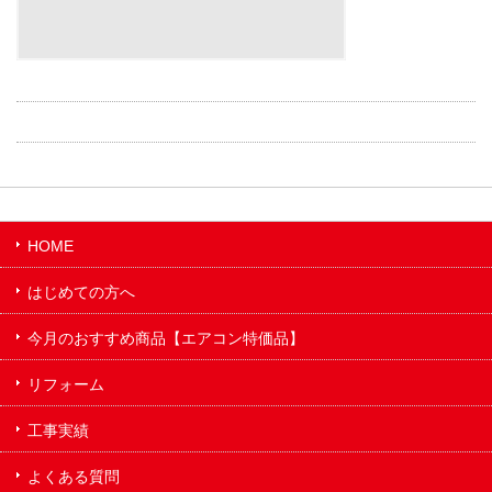
HOME
はじめての方へ
今月のおすすめ商品【エアコン特価品】
リフォーム
工事実績
よくある質問