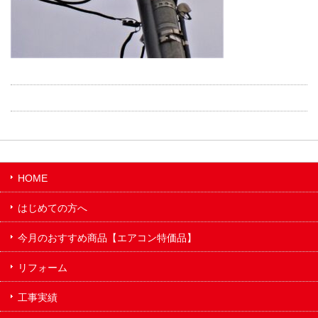
HOME
はじめての方へ
今月のおすすめ商品【エアコン特価品】
リフォーム
工事実績