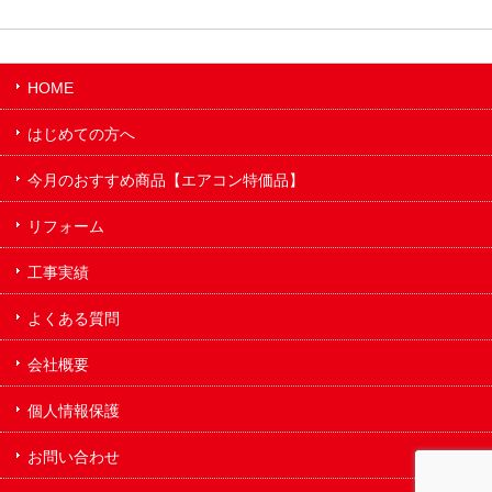
HOME
はじめての方へ
今月のおすすめ商品【エアコン特価品】
リフォーム
工事実績
よくある質問
会社概要
個人情報保護
お問い合わせ