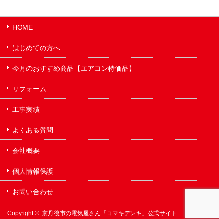
HOME
はじめての方へ
今月のおすすめ商品【エアコン特価品】
リフォーム
工事実績
よくある質問
会社概要
個人情報保護
お問い合わせ
Copyright ©
京丹後市の電気屋さん「コマキデンキ」公式サイト