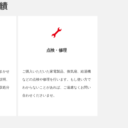
点検・修理
まかせ
ご購入いただいた家電製品、換気扇、給湯機
説明、
などの点検や修理を行います。もし使い方で
収処分
わからないことがあれば、ご遠慮なくお問い
合わせくださいませ。