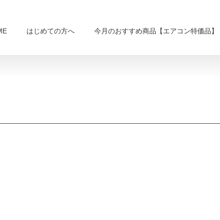
ME
はじめての方へ
今月のおすすめ商品【エアコン特価品】